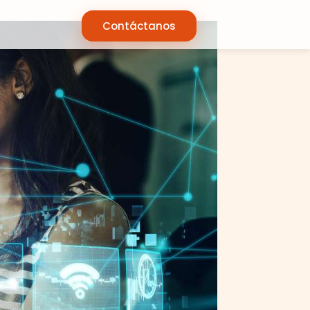
Contáctanos